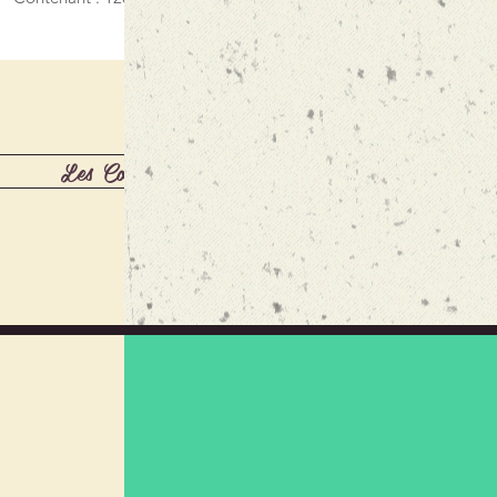
Les Confitures